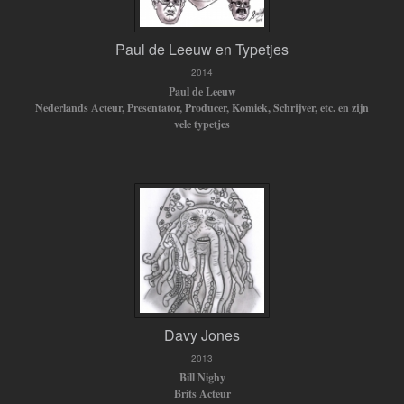
Paul de Leeuw en Typetjes
2014
Paul de Leeuw
Nederlands Acteur, Presentator, Producer, Komiek, Schrijver, etc.
en zijn
vele typetjes
Davy Jones
2013
Bill Nighy
Brits Acteur