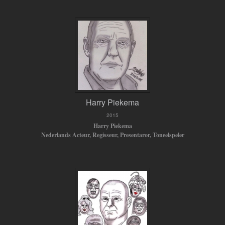
Harry Piekema
2015
Harry Piekema
Nederlands Acteur, Regisseur, Presentaror, Toneelspeler